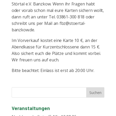
Störtal e.V. Banzkow. Wenn ihr Fragen habt
oder vorab schon mal eure Karten sichern wollt,
dann ruft an unter Tel. 03861-300 818 oder
schreibt uns per Mail an fbz@stoertal-
banzkow.de.
Im Vorverkauf kostet eine Karte 10 €, an der
Abendkasse für Kurzentschlossene dann 15 €.
Also sichert euch die Plätze und kommt vorbei.
Wir freuen uns auf euch.
Bitte beachtet: Einlass ist erst ab 20:00 Uhr.
Veranstaltungen