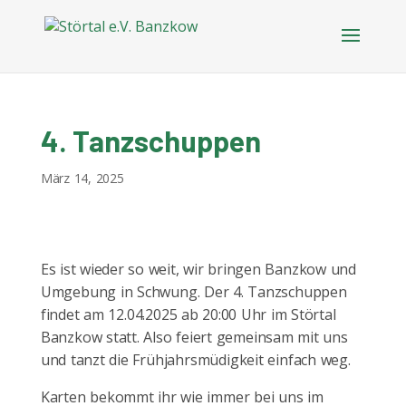
4. Tanzschuppen
März 14, 2025
Es ist wieder so weit, wir bringen Banzkow und
Umgebung in Schwung. Der 4. Tanzschuppen
findet am 12.04.2025 ab 20:00 Uhr im Störtal
Banzkow statt. Also feiert gemeinsam mit uns
und tanzt die Frühjahrsmüdigkeit einfach weg.
Karten bekommt ihr wie immer bei uns im