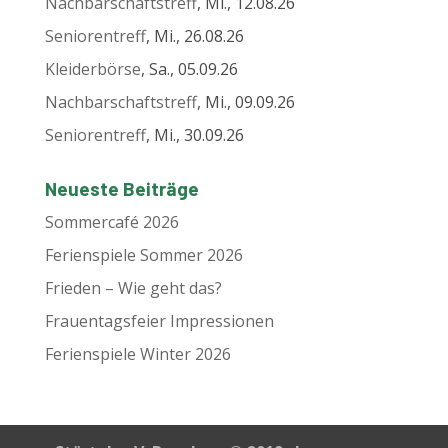
Nachbarschaftstreff
, Mi., 12.08.26
Seniorentreff
, Mi., 26.08.26
Kleiderbörse
, Sa., 05.09.26
Nachbarschaftstreff
, Mi., 09.09.26
Seniorentreff
, Mi., 30.09.26
Neueste Beiträge
Sommercafé 2026
Ferienspiele Sommer 2026
Frieden – Wie geht das?
Frauentagsfeier Impressionen
Ferienspiele Winter 2026