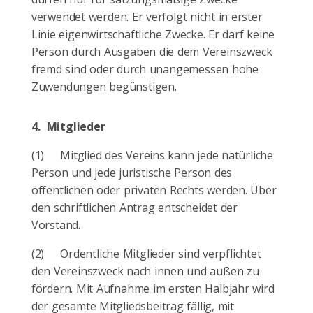
verwendet werden. Er verfolgt nicht in erster
Linie eigenwirtschaftliche Zwecke. Er darf keine
Person durch Ausgaben die dem Vereinszweck
fremd sind oder durch unangemessen hohe
Zuwendungen begünstigen.
4.
Mitglieder
(1)
Mitglied des Vereins kann jede natürliche
Person und jede juristische Person des
öffentlichen oder privaten Rechts werden. Über
den schriftlichen Antrag entscheidet der
Vorstand.
(2)
Ordentliche Mitglieder sind verpflichtet
den Vereinszweck nach innen und außen zu
fördern. Mit Aufnahme im ersten Halbjahr wird
der gesamte Mitgliedsbeitrag fällig, mit