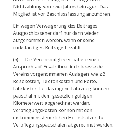
Nichtzahlung von zwei Jahresbeiträgen. Das
Mitglied ist vor Beschlussfassung anzuhören.
Ein wegen Verweigerung des Beitrages
Ausgeschlossener darf nur dann wieder
aufgenommen werden, wenn er seine
rückständigen Beiträge bezahlt.
(5)
Die Vereinsmitglieder haben einen
Anspruch auf Ersatz ihrer im Interesse des
Vereins vorgenommenen Auslagen, wie z.B.
Reisekosten, Telefonkosten und Porto.
Fahrkosten für das eigene Fahrzeug können
pauschal mit dem gesetzlich gültigen
Kilometerwert abgerechnet werden.
Verpflegungskosten können mit den
einkommenssteuerlichen Höchstsätzen für
Verpflegungspauschalen abgerechnet werden.