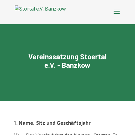
Vereinssatzung Stoertal
e.V. - Banzkow
1.
Name, Sitz und Geschäftsjahr