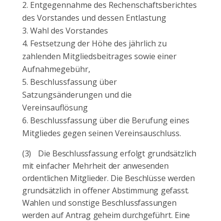
Entgegennahme des Rechenschaftsberichtes
des Vorstandes und dessen Entlastung
Wahl des Vorstandes
Festsetzung der Höhe des jährlich zu
zahlenden Mitgliedsbeitrages sowie einer
Aufnahmegebühr,
Beschlussfassung über
Satzungsänderungen und die
Vereinsauflösung
Beschlussfassung über die Berufung eines
Mitgliedes gegen seinen Vereinsauschluss.
(3)
Die Beschlussfassung erfolgt grundsätzlich
mit einfacher Mehrheit der anwesenden
ordentlichen Mitglieder. Die Beschlüsse werden
grundsätzlich in offener Abstimmung gefasst.
Wahlen und sonstige Beschlussfassungen
werden auf Antrag geheim durchgeführt. Eine