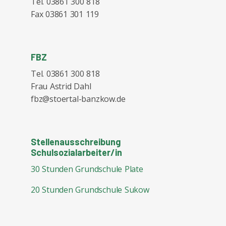
Tel. 03861 300 818
Fax 03861 301 119
FBZ
Tel. 03861 300 818
Frau Astrid Dahl
fbz@stoertal-banzkow.de
Stellenausschreibung
Schulsozialarbeiter/in
30 Stunden Grundschule Plate
20 Stunden Grundschule Sukow