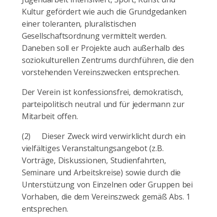
Kultur gefördert wie auch die Grundgedanken
einer toleranten, pluralistischen
Gesellschaftsordnung vermittelt werden.
Daneben soll er Projekte auch außerhalb des
soziokulturellen Zentrums durchführen, die den
vorstehenden Vereinszwecken entsprechen.
Der Verein ist konfessionsfrei, demokratisch,
parteipolitisch neutral und für jedermann zur
Mitarbeit offen.
(2)
Dieser Zweck wird verwirklicht durch ein
vielfältiges Veranstaltungsangebot (z.B.
Vorträge, Diskussionen, Studienfahrten,
Seminare und Arbeitskreise) sowie durch die
Unterstützung von Einzelnen oder Gruppen bei
Vorhaben, die dem Vereinszweck gemäß Abs. 1
entsprechen.