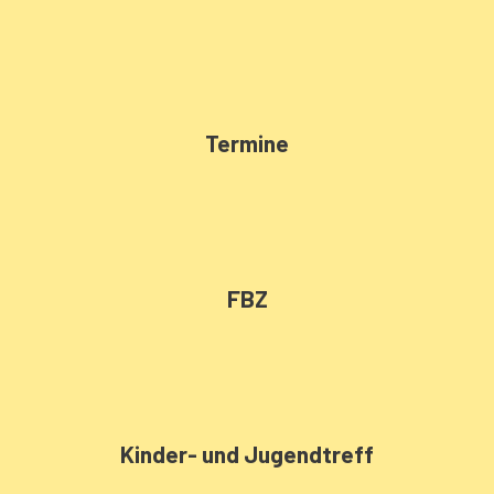
Termine
FBZ
Kinder- und Jugendtreff