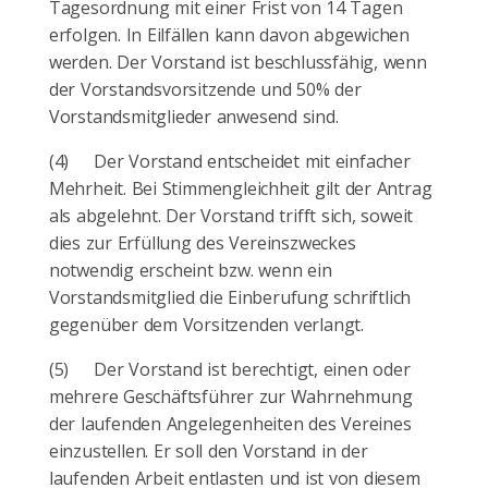
Tagesordnung mit einer Frist von 14 Tagen
erfolgen. In Eilfällen kann davon abgewichen
werden. Der Vorstand ist beschlussfähig, wenn
der Vorstandsvorsitzende und 50% der
Vorstandsmitglieder anwesend sind.
(4)
Der Vorstand entscheidet mit einfacher
Mehrheit. Bei Stimmengleichheit gilt der Antrag
als abgelehnt. Der Vorstand trifft sich, soweit
dies zur Erfüllung des Vereinszweckes
notwendig erscheint bzw. wenn ein
Vorstandsmitglied die Einberufung schriftlich
gegenüber dem Vorsitzenden verlangt.
(5)
Der Vorstand ist berechtigt, einen oder
mehrere Geschäftsführer zur Wahrnehmung
der laufenden Angelegenheiten des Vereines
einzustellen. Er soll den Vorstand in der
laufenden Arbeit entlasten und ist von diesem