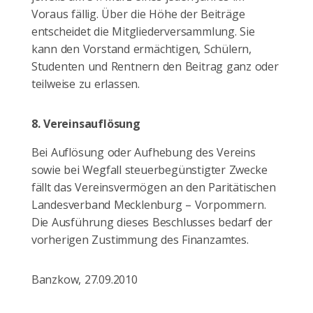
Voraus fällig. Über die Höhe der Beiträge
entscheidet die Mitgliederversammlung. Sie
kann den Vorstand ermächtigen, Schülern,
Studenten und Rentnern den Beitrag ganz oder
teilweise zu erlassen.
8.
Vereinsauflösung
Bei Auflösung oder Aufhebung des Vereins
sowie bei Wegfall steuerbegünstigter Zwecke
fällt das Vereinsvermögen an den Paritätischen
Landesverband Mecklenburg – Vorpommern.
Die Ausführung dieses Beschlusses bedarf der
vorherigen Zustimmung des Finanzamtes.
Banzkow, 27.09.2010