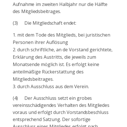
Aufnahme im zweiten Halbjahr nur die Hälfte
des Mitgliedsbeitrages.
(3)
Die Mitgliedschaft endet:
mit dem Tode des Mitglieds, bei juristischen
Personen ihrer Auflösung
durch schriftliche, an de Vorstand gerichtete,
Erklärung des Austritts, die jeweils zum
Monatsende möglich ist. Es erfolgt keine
anteilmäßige Rückerstattung des
Mitgliedsbeitrages.
durch Ausschluss aus dem Verein.
(4)
Der Ausschluss setzt ein grobes
vereinsschädigendes Verhalten des Mitgliedes
voraus und erfolgt durch Vorstandsbeschluss
entsprechend Satzung. Der sofortige
Ausschluss eines Mitgliedes erfolgt nach