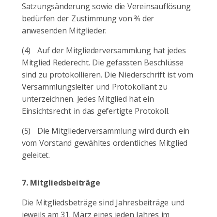
Satzungsänderung sowie die Vereinsauflösung
bedürfen der Zustimmung von ¾ der
anwesenden Mitglieder.
(4)
Auf der Mitgliederversammlung hat jedes
Mitglied Rederecht. Die gefassten Beschlüsse
sind zu protokollieren. Die Niederschrift ist vom
Versammlungsleiter und Protokollant zu
unterzeichnen. Jedes Mitglied hat ein
Einsichtsrecht in das gefertigte Protokoll.
(5)
Die Mitgliederversammlung wird durch ein
vom Vorstand gewähltes ordentliches Mitglied
geleitet.
7.
Mitgliedsbeiträge
Die Mitgliedsbeträge sind Jahresbeiträge und
jeweils am 31. März eines jeden Jahres im