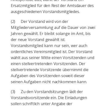
Ersatzmitglied für den Rest der Amtsdauer des
ausgeschiedenen Vorstandsmitgliedes.
(2)
Der Vorstand wird von der
Mitgliederversammlung auf die Dauer von zwei
Jahren gewählt. Er bleibt solange im Amt, bis
der neue Vorstand gewählt ist.
Vorstandsmitglied kann nur sein, wer auch
ordentliches Vereinsmitglied ist. Der Vorstand
wählt aus seiner Mitte einen Vorsitzenden und
einen stellvertretenden Vorsitzenden. Der
stellvertretende Vorsitzende übernimmt die
Aufgaben des Vorsitzenden soweit dieser
seinen Aufgaben nicht nachkommen kann.
(3)
Zu den Vorstandsitzungen lädt der
Vorstandsvorsitzende ein. Die Einladungen
sollen schriftlich unter Angabe der