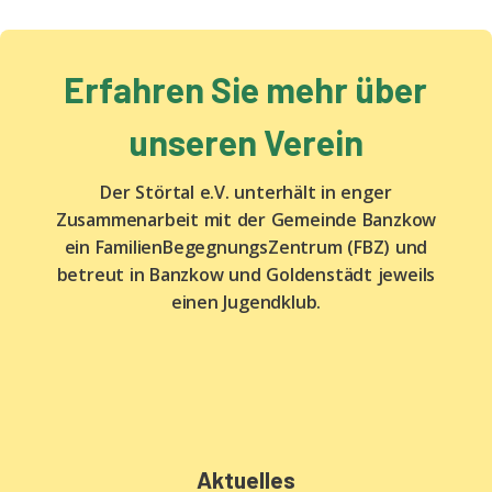
Erfahren Sie mehr über
unseren Verein
Der Störtal e.V. unterhält in enger
Zusammenarbeit mit der Gemeinde Banzkow
ein FamilienBegegnungsZentrum (FBZ) und
betreut in Banzkow und Goldenstädt jeweils
einen Jugendklub.
Aktuelles