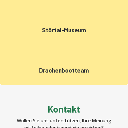
Störtal-Museum
Drachenbootteam
Kontakt
Wollen Sie uns unterstützen, Ihre Meinung
mitteilen oder irgendwie erreichen?