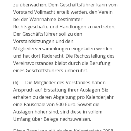
zu überwachen. Dem Geschäftsführer kann vom
Vorstand Vollmacht erteilt werden, den Verein
bei der Wahrnahme bestimmter
Rechtsgeschäfte und Handlungen zu vertreten.
Der Geschäftsführer soll zu den
Vorstandsitzungen und den
Mitgliederversammlungen eingeladen werden
und hat dort Rederecht. Die Rechtsstellung des
Vereinsvorstandes bleibt durch die Berufung
eines Geschäftsführers unberührt.
(6)
Die Mitglieder des Vorstandes haben
Anspruch auf Erstattung ihrer Auslagen. Sie
erhalten zu deren Abgeltung pro Kalenderjahr
eine Pauschale von 500 Euro. Soweit die
Auslagen höher sind, sind diese in vollem
Umfang über Belege nachzuweisen.