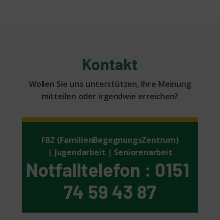
Kontakt
Wollen Sie uns unterstützen, Ihre Meinung
mitteilen oder irgendwie erreichen?
FBZ (FamilienBegegnungsZentrum)
| Jugendarbeit | Seniorenarbeit
Notfalltelefon : 0151
74 59 43 87