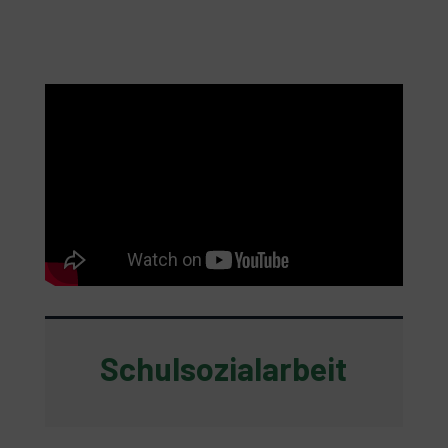
Schulsozialarbeit