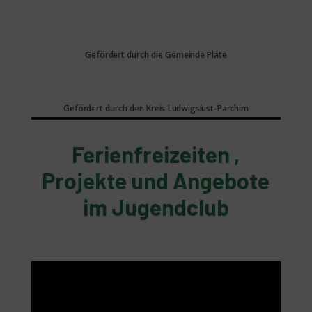
Gefördert durch die Gemeinde Plate
Gefördert durch den Kreis Ludwigslust-Parchim
Ferienfreizeiten ,
Projekte und Angebote
im Jugendclub