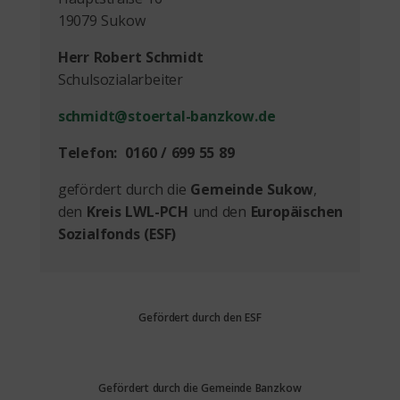
19079 Sukow
Herr Robert Schmidt
Schulsozialarbeiter
schmidt@stoertal-banzkow.de
Telefon: 0160 / 699 55 89
gefördert durch die
Gemeinde Sukow
,
den
Kreis LWL-PCH
und den
Europäischen
Sozialfonds (ESF)
Gefördert durch den ESF
Gefördert durch die Gemeinde Banzkow