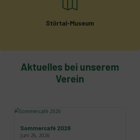

Störtal-Museum
Aktuelles bei unserem
Verein
Sommercafé 2026
Juni 26, 2026