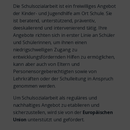
Die Schulsozialarbeit ist ein freiwilliges Angebot
der Kinder- und Jugendhilfe am Ort Schule. Sie
ist beratend, unterstützend, präventiv,
deeskalierend und intervenierend tätig. Ihre
Angebote richten sich in erster Linie an Schüler
und Schülerinnen, um ihnen einen
niedrigschwelligen Zugang zu
entwicklungsfördernden Hilfen zu ermöglichen,
kann aber auch von Eltern und
Personensorgeberechtigten sowie von
Lehrkräften oder der Schulleitung in Anspruch
genommen werden.
Um Schulsozialarbeit als reguläres und
nachhaltiges Angebot zu etablieren und
sicherzustellen, wird sie von der
Europäischen
Union
unterstützt und gefördert.