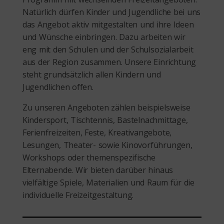
Natürlich dürfen Kinder und Jugendliche bei uns
das Angebot aktiv mitgestalten und ihre Ideen
und Wünsche einbringen. Dazu arbeiten wir
eng mit den Schulen und der Schulsozialarbeit
aus der Region zusammen. Unsere Einrichtung
steht grundsätzlich allen Kindern und
Jugendlichen offen.
Zu unseren Angeboten zählen beispielsweise
Kindersport, Tischtennis, Bastelnachmittage,
Ferienfreizeiten, Feste, Kreativangebote,
Lesungen, Theater- sowie Kinovorführungen,
Workshops oder themenspezifische
Elternabende. Wir bieten darüber hinaus
vielfältige Spiele, Materialien und Raum für die
individuelle Freizeitgestaltung.