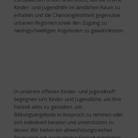
Kinder- und Jugendhilfe im ländlichen Raum zu
erhalten und die Chancengleichheit gegenüber
urbanen Regionen sowie den Zugang zu
niedrigschwelligen Angeboten zu gewährleisten.
In unserem offenen Kinder- und Jugendtreff
begegnen sich Kinder und Jugendliche, um ihre
Freizeit aktiv zu gestalten, um
Bildungsangebote in Anspruch zu nehmen oder
sich individuell beraten und unterstützen zu
lassen. Wir bieten ein abwechslungsreiches
Programm mit wechselnden Freizeitangeboten.