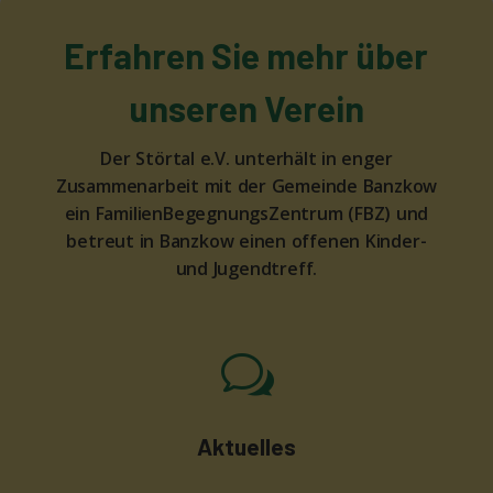
Erfahren Sie mehr über
unseren Verein
Der Störtal e.V. unterhält in enger
Zusammenarbeit mit der Gemeinde Banzkow
ein FamilienBegegnungsZentrum (FBZ) und
betreut in Banzkow einen offenen Kinder-
und Jugendtreff.
w
Aktuelles