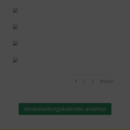
1
2
3
Weiter
Veranstaltungskalender ansehen