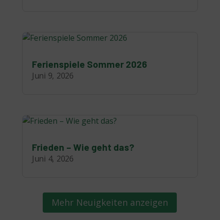
Ferienspiele Sommer 2026
Juni 9, 2026
Frieden – Wie geht das?
Juni 4, 2026
Mehr Neuigkeiten anzeigen