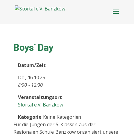
Boys´ Day
Datum/Zeit
Do., 16.10.25
8:00 - 12:00
Veranstaltungsort
Störtal e.V. Banzkow
Kategorie
Keine Kategorien
Für die Jungen der 5. Klassen aus der
Regionalen Schule Banzkow organisiert unsere