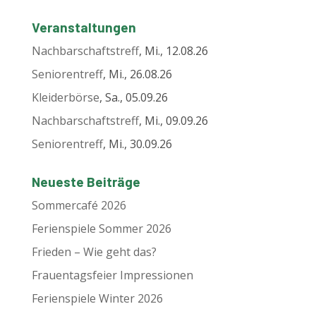
Veranstaltungen
Nachbarschaftstreff
, Mi., 12.08.26
Seniorentreff
, Mi., 26.08.26
Kleiderbörse
, Sa., 05.09.26
Nachbarschaftstreff
, Mi., 09.09.26
Seniorentreff
, Mi., 30.09.26
Neueste Beiträge
Sommercafé 2026
Ferienspiele Sommer 2026
Frieden – Wie geht das?
Frauentagsfeier Impressionen
Ferienspiele Winter 2026