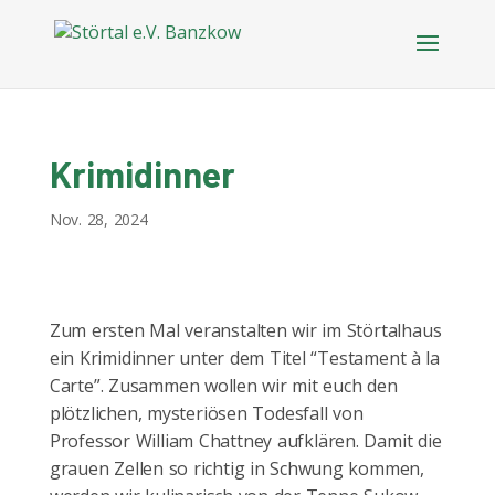
Krimidinner
Nov. 28, 2024
Zum ersten Mal veranstalten wir im Störtalhaus
ein Krimidinner unter dem Titel “Testament à la
Carte”. Zusammen wollen wir mit euch den
plötzlichen, mysteriösen Todesfall von
Professor William Chattney aufklären. Damit die
grauen Zellen so richtig in Schwung kommen,