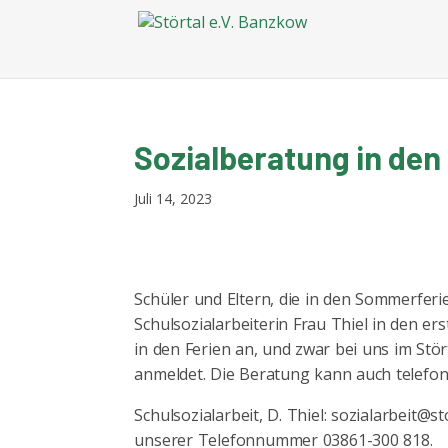
Sozialberatung in de
Juli 14, 2023
Schüler und Eltern, die in den Sommerfer
Schulsozialarbeiterin Frau Thiel in den e
in den Ferien an, und zwar bei uns im Stör
anmeldet. Die Beratung kann auch telefoni
Schulsozialarbeit, D. Thiel: sozialarbeit@
unserer Telefonnummer 03861-300 818.