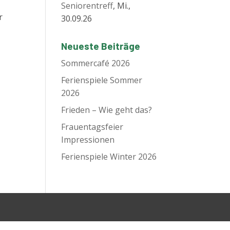
Seniorentreff
, Mi.,
r
30.09.26
Neueste Beiträge
Sommercafé 2026
Ferienspiele Sommer
2026
Frieden – Wie geht das?
Frauentagsfeier
Impressionen
Ferienspiele Winter 2026