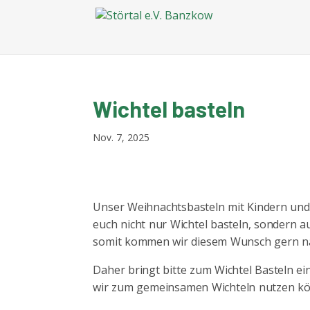
Wichtel basteln
Nov. 7, 2025
Unser Weihnachtsbasteln mit Kindern und E
euch nicht nur Wichtel basteln, sondern 
somit kommen wir diesem Wunsch gern n
Daher bringt bitte zum Wichtel Basteln ei
wir zum gemeinsamen Wichteln nutzen k