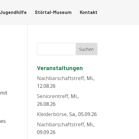
 Jugendhilfe
Störtal-Museum
Kontakt
Veranstaltungen
Nachbarschaftstreff
, Mi.,
12.08.26
 mit
Seniorentreff
, Mi.,
26.08.26
Kleiderbörse
, Sa., 05.09.26
hes
Nachbarschaftstreff
, Mi.,
09.09.26