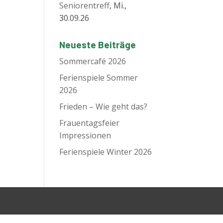
Seniorentreff
, Mi.,
30.09.26
Neueste Beiträge
Sommercafé 2026
Ferienspiele Sommer
2026
Frieden – Wie geht das?
Frauentagsfeier
Impressionen
Ferienspiele Winter 2026