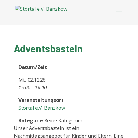
Adventsbasteln
Datum/Zeit
Mi., 02.12.26
15:00 - 16:00
Veranstaltungsort
Störtal e.V. Banzkow
Kategorie
Keine Kategorien
Unser Adventsbasteln ist ein
Nachmittagsangebot für Kinder und Eltern. Eine