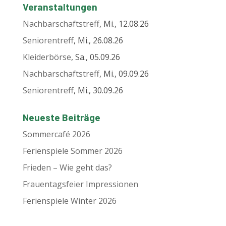
Veranstaltungen
Nachbarschaftstreff
, Mi., 12.08.26
Seniorentreff
, Mi., 26.08.26
Kleiderbörse
, Sa., 05.09.26
Nachbarschaftstreff
, Mi., 09.09.26
Seniorentreff
, Mi., 30.09.26
Neueste Beiträge
Sommercafé 2026
Ferienspiele Sommer 2026
Frieden – Wie geht das?
Frauentagsfeier Impressionen
Ferienspiele Winter 2026