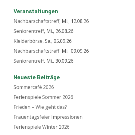
Veranstaltungen
Nachbarschaftstreff
, Mi., 12.08.26
Seniorentreff
, Mi., 26.08.26
Kleiderbörse
, Sa., 05.09.26
Nachbarschaftstreff
, Mi., 09.09.26
Seniorentreff
, Mi., 30.09.26
Neueste Beiträge
Sommercafé 2026
Ferienspiele Sommer 2026
Frieden – Wie geht das?
Frauentagsfeier Impressionen
Ferienspiele Winter 2026