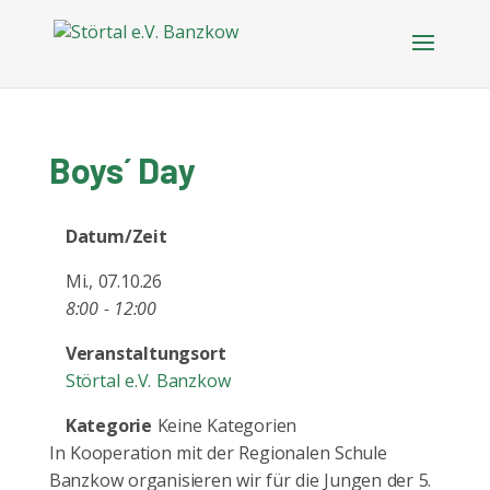
Boys´ Day
Datum/Zeit
Mi., 07.10.26
8:00 - 12:00
Veranstaltungsort
Störtal e.V. Banzkow
Kategorie
Keine Kategorien
In Kooperation mit der Regionalen Schule
Banzkow organisieren wir für die Jungen der 5.