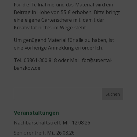
Für die Teilnahme und das Material wird ein
Beitrag in Höhe von 55 € erhoben. Bitte bringt
eine eigene Gartenschere mit, damit der
Kreativität nichts im Wege steht.
Um genügend Material für alle zu haben, ist
eine vorherige Anmeldung erforderlich.
Tel.: 03861-300 818 oder Mail: fbz@stoertal-
banzkow.de
Veranstaltungen
Nachbarschaftstreff
, Mi., 12.08.26
Seniorentreff
, Mi., 26.08.26