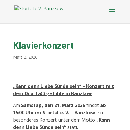
Klavierkonzert
März 2, 2026
„Kann denn Liebe Sünde sein“ – Konzert mit
dem Duo TaCtgefühle in Banzkow
Am
Samstag, den 21. März 2026
findet
ab
15:00 Uhr im
Störtal e. V. – Banzkow
ein
besonderes Konzert unter dem Motto
„Kann
denn Liebe Sünde sein“
statt.