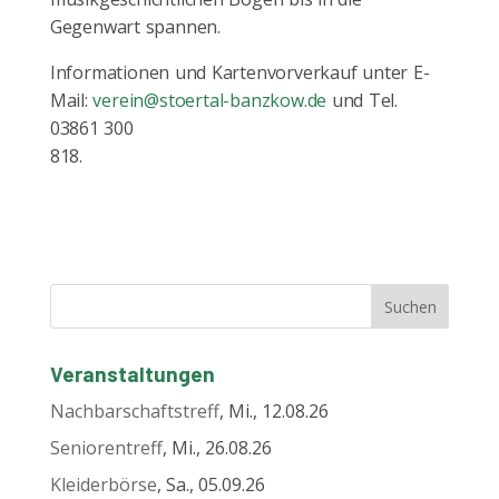
Gegenwart spannen.
Informationen und Kartenvorverkauf unter E-
Mail:
verein@stoertal-banzkow.de
und Tel.
03861 300
818.
Veranstaltungen
Nachbarschaftstreff
, Mi., 12.08.26
Seniorentreff
, Mi., 26.08.26
Kleiderbörse
, Sa., 05.09.26